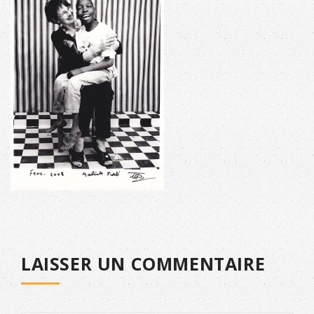
LAISSER UN COMMENTAIRE