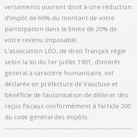
versements ouvrent droit à une réduction
d’impôt de 66% du montant de votre
participation dans la limite de 20% de
votre revenu imposable.
L’association LÉO, de droit français régie
selon la loi du 1er juillet 1901, d’intérêt
général à caractère humanitaire, est
déclarée en préfecture de Vaucluse et
bénéficie de l’autorisation de délivrer des
reçus fiscaux conformément à l’article 200
du code général des impôts.