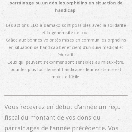
parrainage ou un don les orphelins en situation de
handicap.
Les actions LÉO à Bamako sont possibles avec la solidarité
et la générosité de tous.
Grâce aux bonnes volontés mises en commun les orphelins
en situation de handicap bénéficient d’un suivi médical et
éducatif.
Ceux qui peuvent s’exprimer sont sensibles au mieux-être,
pour les plus lourdement handicapés leur existence est
moins difficile.
Vous recevrez en début d’année un reçu
fiscal du montant de vos dons ou
parrainages de l’année précédente. Vos