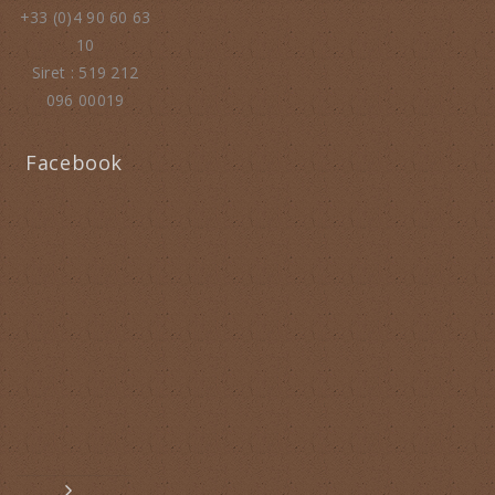
+33 (0)4 90 60 63
10
Siret : 519 212
096 00019
Facebook