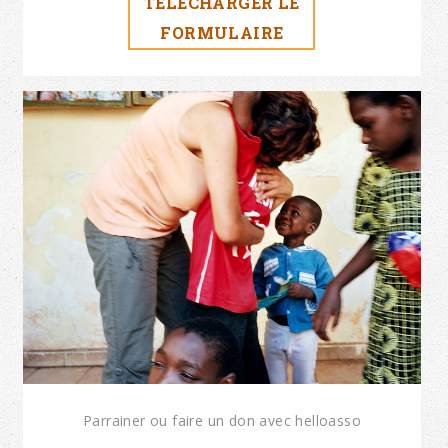
TÉLÉCHARGER LE
FORMULAIRE
Parrainer ou faire un don avec helloasso