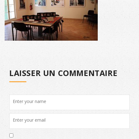
LAISSER UN COMMENTAIRE