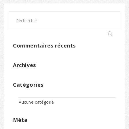
Commentaires récents
Archives
Catégories
Aucune catégorie
Méta