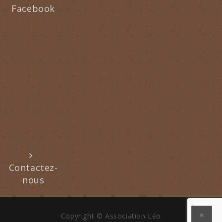
Facebook
Contactez-
nous
Copyright © Association Léo