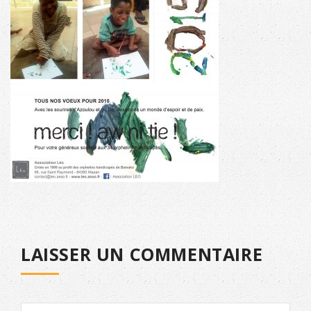
LAISSER UN COMMENTAIRE