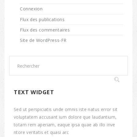
Connexion
Flux des publications
Flux des commentaires
Site de WordPress-FR
TEXT WIDGET
Sed ut perspiciatis unde omnis iste natus error sit
voluptatem accusant ium dolore que laudantium,
totam rem aperiam, eaque ipsa quae ab illo inve
ntore veritatis et quasi arc