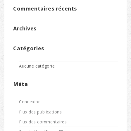
Commentaires récents
Archives
Catégories
Aucune catégorie
Méta
Connexion
Flux des publications
Flux des commentaires