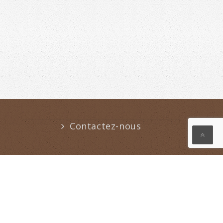
Contactez-nous