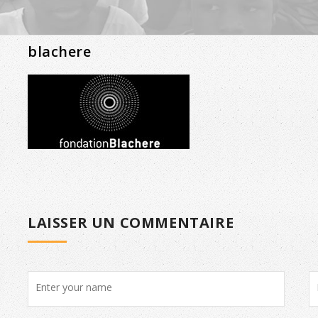
blachere
LAISSER UN COMMENTAIRE