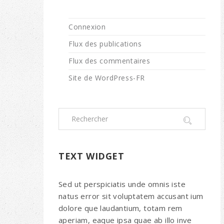
Connexion
Flux des publications
Flux des commentaires
Site de WordPress-FR
TEXT WIDGET
Sed ut perspiciatis unde omnis iste
natus error sit voluptatem accusant ium
dolore que laudantium, totam rem
aperiam, eaque ipsa quae ab illo inve