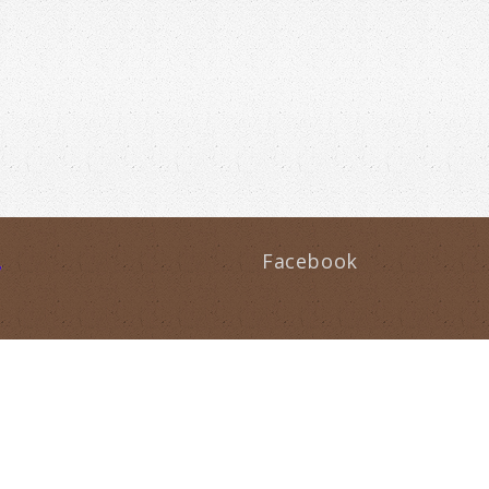
Facebook