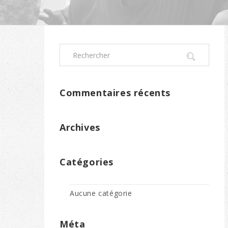
Commentaires récents
Archives
Catégories
Aucune catégorie
Méta