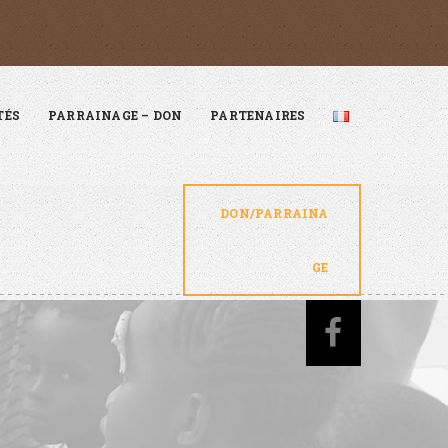
TÉS
PARRAINAGE – DON
PARTENAIRES
DON/PARRAINA
GE